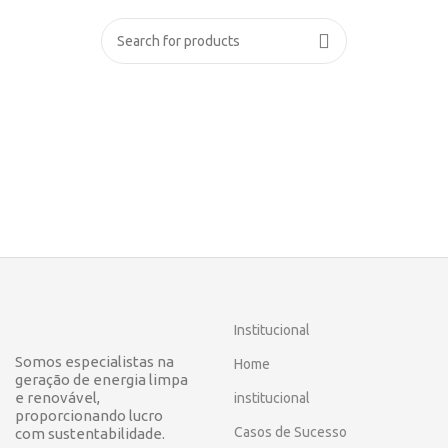
Institucional
Somos especialistas na
Home
geração de energia limpa
e renovável,
institucional
proporcionando lucro
Casos de Sucesso
com sustentabilidade.