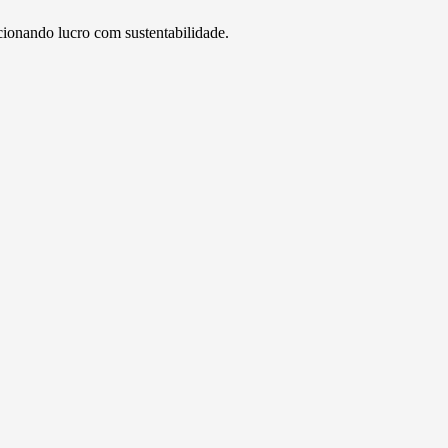
cionando lucro com sustentabilidade.