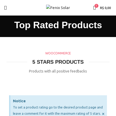
0
R$
0,00
Top Rated Products
WOOCOMMERCE
5 STARS PRODUCTS
Products with all positive feedbacks
Notice
To set a product rating go to the desired product page and
×
leave a comment for it with the maximum rating of 5 stars.