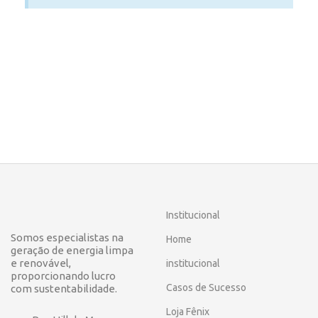
Institucional
Somos especialistas na
Home
geração de energia limpa
e renovável,
institucional
proporcionando lucro
Casos de Sucesso
com sustentabilidade.
Loja Fênix