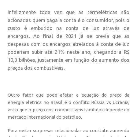
Infelizmente toda vez que as termelétricas são
acionadas quem paga a conta é o consumidor, pois o
custo é embutido na conta de luz através de
encargos. Ao final de 2021 já se previa que as
despesas com os encargos atrelados à conta de luz
poderiam subir até 21% neste ano, chegando a R$
10,3 bilhões, justamente em função do aumento dos
preços dos combustíveis.
Outro fator que pode afetar a equação do preço da
energia elétrica no Brasil é o conflito Rússia vs Ucrânia,
visto que o preço dos combustíveis também depende do
mercado internacional do petróleo.
Para evitar surpresas relacionadas ao constate aumento