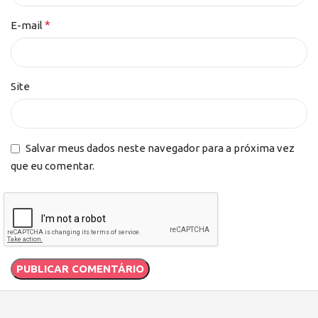
*
E-mail
Site
Salvar meus dados neste navegador para a próxima vez
que eu comentar.