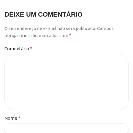
DEIXE UM COMENTÁRIO
O seu endereço de e-mail não será publicado.
Campos
*
obrigatórios são marcados com
*
Comentário
*
Nome