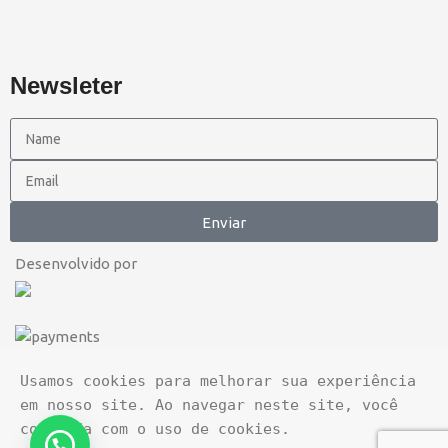
Newsleter
Enviar
Desenvolvido por
Usamos cookies para melhorar sua experiência 
em nosso site. Ao navegar neste site, você 
concorda com o uso de cookies.