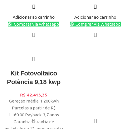
Adicionar ao carrinho
Adicionar ao carrinho
Comprar via Whatsapp
Comprar via Whatsapp
Kit Fotovoltaico
Potência 9,18 kwp
R$
42.413,35
Geração média: 1.200kwh
Parcelas a partir de R$
1.160,00 Payback: 3,7 anos
Garantia Garantia de
qualidade de 12 anos, garantia