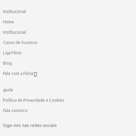
Institucional
Home
institucional
Casos de Sucesso
Loja Fênix
Blog
Fale com a Fênix
ajuda
Política de Privacidade e Cookies
Fale conosco
Siga-nos nas redes sociais