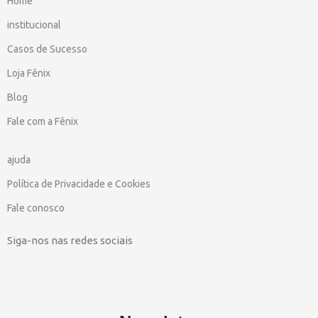
Home
institucional
Casos de Sucesso
Loja Fênix
Blog
Fale com a Fênix
ajuda
Política de Privacidade e Cookies
Fale conosco
Siga-nos nas redes sociais